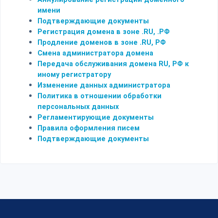
имени
Подтверждающие документы
Регистрация домена в зоне .RU, .РФ
Продление доменов в зоне .RU, РФ
Смена администратора домена
Передача обслуживания домена RU, РФ к
иному регистратору
Изменение данных администратора
Политика в отношении обработки
персональных данных
Регламентирующие документы
Правила оформления писем
Подтверждающие документы