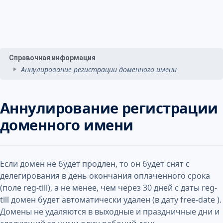
Справочная информация
Аннулирование регистрации доменного имени
Аннулирование регистрации
доменного имени
Если домен не будет продлен, то он будет снят с
делегирования в день окончания оплаченного срока
(поле reg-till), а не менее, чем через 30 дней с даты reg-
till домен будет автоматически удален (в дату free-date ).
Домены не удаляются в выходные и праздничные дни и