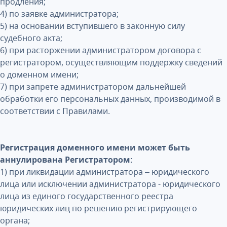
продления;
4) по заявке администратора;
5) на основании вступившего в законную силу
судебного акта;
6) при расторжении администратором договора с
регистратором, осуществляющим поддержку сведений
о доменном имени;
7) при запрете администратором дальнейшей
обработки его персональных данных, производимой в
соответствии с Правилами.
Регистрация доменного имени может быть
аннулирована Регистратором:
1) при ликвидации администратора – юридического
лица или исключении администратора - юридического
лица из единого государственного реестра
юридических лиц по решению регистрирующего
органа;