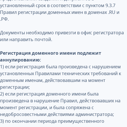
установленный срок в соответствии с пунктом 9.3.7
Правил регистрации доменных имен в доменах .RU и
.РФ.
Документы необходимо привезти в офис регистратора
или направить почтой.
Регистрация доменного имени подлежит
аннулированию:
1) если регистрация была произведена с нарушением
установленных Правилами технических требований к
доменным именам, действовавшим на момент
регистрации;
2) если регистрация доменного имени была
произведена в нарушение Правил, действовавших на
момент регистрации, и была сопряжена с
недобросовестными действиями администратора;
3) по окончании периода преимущественного