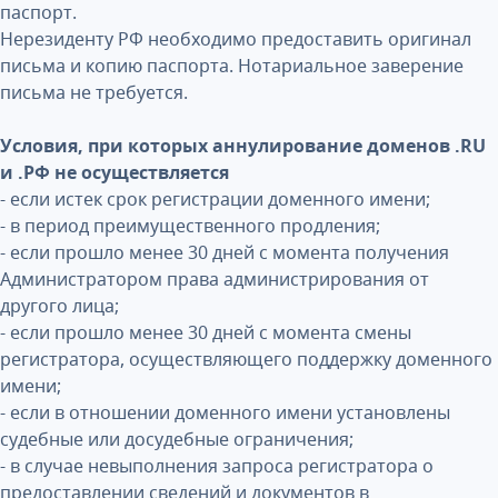
паспорт.
Нерезиденту РФ необходимо предоставить оригинал
письма и копию паспорта. Нотариальное заверение
письма не требуется.
Условия, при которых аннулирование доменов .RU
и .РФ не осуществляется
- если истек срок регистрации доменного имени;
- в период преимущественного продления;
- если прошло менее 30 дней с момента получения
Администратором права администрирования от
другого лица;
- если прошло менее 30 дней с момента смены
регистратора, осуществляющего поддержку доменного
имени;
- если в отношении доменного имени установлены
судебные или досудебные ограничения;
- в случае невыполнения запроса регистратора о
предоставлении сведений и документов в