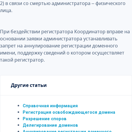
2) в связи со смертью администратора – физического
лица.
При бездействии регистратора Координатор вправе на
основании заявки администратора устанавливать
запрет на аннулирование регистрации доменного
имени, поддержку сведений о котором осуществляет
такой регистратор.
Другие статьи
Справочная информация
Регистрация освобождающегося домена
Разрешение споров
Делегирование доменов
Аннулирование регистрации доменного