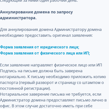
следующий за ними один рабочий день.
Аннулирование домена по запросу
администратора.
Для аннулирования домена Администратору домена
необходимо предоставить оригинал заявления:
Форма заявления от юридического лица;
Форма заявления от физического лица или ИП;
Если заявление направляет физическое лицо или ИП
Подпись на письме должна быть заверена
нотариально. К письму необходимо приложить копию
паспорта (первый разворот и страницу со штампом о
постоянной регистрации).
Нотариальное заверение письма не требуется, если
Администратор домена предоставляет письмо лично в
офис. В этом случае достаточно иметь при себе