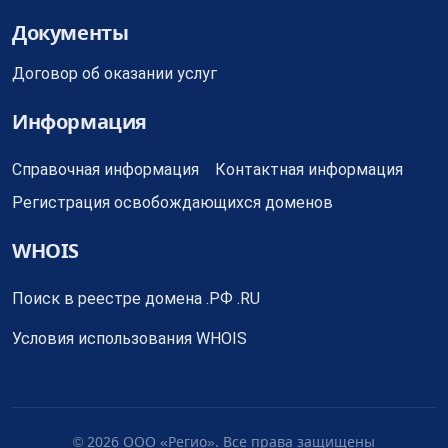
Документы
Договор об оказании услуг
Информация
Справочная информация
Контактная информация
Регистрация освобождающихся доменов
WHOIS
Поиск в реестре домена .РФ .RU
Условия использования WHOIS
© 2026 ООО «Регио». Все права защищены